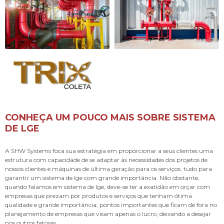
CONHEÇA UM POUCO MAIS SOBRE SISTEMA
DE LGE
A SHW Systems foca sua estratégia em proporcionar a seus clientes uma
estrutura com capacidade de se adaptar às necessidades dos projetos de
nossos clientes e máquinas de última geração para os serviços, tudo para
garantir um
sistema de lge
com grande importância. Não obstante,
quando falamos em
sistema de lge
, deve-se ter a exatidão em orçar com
empresas que prezam por produtos e serviços que tenham ótima
qualidade e grande importância, pontos importantes que ficam de fora no
planejamento de empresas que visam apenas o lucro, deixando a desejar
nos outros fatores.