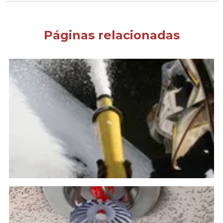
Páginas relacionadas