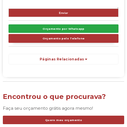
Orçamento por Whatsapp
Orçamento pelo Telefone
Páginas Relacionadas
Encontrou o que procurava?
Faça seu orçamento grátis agora mesmo!
Quero meu orçamento