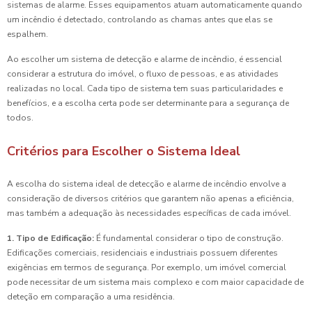
sistemas de alarme. Esses equipamentos atuam automaticamente quando
um incêndio é detectado, controlando as chamas antes que elas se
espalhem.
Ao escolher um sistema de detecção e alarme de incêndio, é essencial
considerar a estrutura do imóvel, o fluxo de pessoas, e as atividades
realizadas no local. Cada tipo de sistema tem suas particularidades e
benefícios, e a escolha certa pode ser determinante para a segurança de
todos.
Critérios para Escolher o Sistema Ideal
A escolha do sistema ideal de detecção e alarme de incêndio envolve a
consideração de diversos critérios que garantem não apenas a eficiência,
mas também a adequação às necessidades específicas de cada imóvel.
1. Tipo de Edificação:
É fundamental considerar o tipo de construção.
Edificações comerciais, residenciais e industriais possuem diferentes
exigências em termos de segurança. Por exemplo, um imóvel comercial
pode necessitar de um sistema mais complexo e com maior capacidade de
deteção em comparação a uma residência.