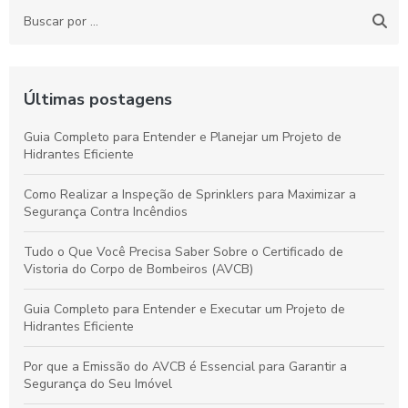
Últimas postagens
Guia Completo para Entender e Planejar um Projeto de
Hidrantes Eficiente
Como Realizar a Inspeção de Sprinklers para Maximizar a
Segurança Contra Incêndios
Tudo o Que Você Precisa Saber Sobre o Certificado de
Vistoria do Corpo de Bombeiros (AVCB)
Guia Completo para Entender e Executar um Projeto de
Hidrantes Eficiente
Por que a Emissão do AVCB é Essencial para Garantir a
Segurança do Seu Imóvel