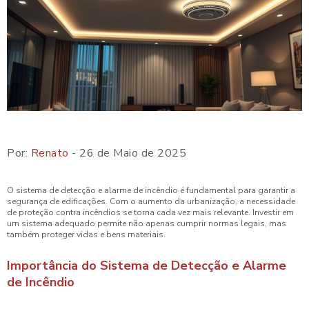
Por:
Renato
- 26 de Maio de 2025
O sistema de detecção e alarme de incêndio é fundamental para garantir a
segurança de edificações. Com o aumento da urbanização, a necessidade
de proteção contra incêndios se torna cada vez mais relevante. Investir em
um sistema adequado permite não apenas cumprir normas legais, mas
também proteger vidas e bens materiais.
Importância do Sistema de Detecção e Alarme
de Incêndio