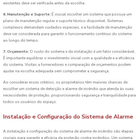
existentes deve ser verificada antes da escolha.
6. Manutenção e Suporte:
É crucial escolher um sistema que possua um
plano de manutenção regular e suporte técnico disponível. Sistemas
complexos demandam cuidados especiais, e a facilidade de manutenção
deve ser considerada para garantir o funcionamento contínuo do sistema
ao longo do tempo.
7. Orçamento:
O custo do sistema e da instalação é um fator considerável.
É importante equilibrar o investimento inicial com a qualidade e a eficiência
do sistema. Visitas a fornecedores e comparação de orçamentos podem
ajudar na escolha adequada sem comprometer a segurança.
Ao considerar esses critérios, os proprietários têm maiores chances de
escolher um sistema de detecção e alarme de incêndio que atenda às suas
necessidades de proteção, proporcionando segurança e tranquilidade para
todos os usuários do espaço.
Instalação e Configuração do Sistema de Alarme
A instalação e configuração do sistema de alarme de incêndio são etapas
cruciais para garantir a eficácia da proteção contra incêndios. Um sistema