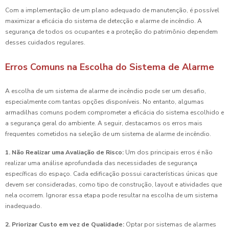
Com a implementação de um plano adequado de manutenção, é possível
maximizar a eficácia do sistema de detecção e alarme de incêndio. A
segurança de todos os ocupantes e a proteção do patrimônio dependem
desses cuidados regulares.
Erros Comuns na Escolha do Sistema de Alarme
A escolha de um sistema de alarme de incêndio pode ser um desafio,
especialmente com tantas opções disponíveis. No entanto, algumas
armadilhas comuns podem comprometer a eficácia do sistema escolhido e
a segurança geral do ambiente. A seguir, destacamos os erros mais
frequentes cometidos na seleção de um sistema de alarme de incêndio.
1. Não Realizar uma Avaliação de Risco:
Um dos principais erros é não
realizar uma análise aprofundada das necessidades de segurança
específicas do espaço. Cada edificação possui características únicas que
devem ser consideradas, como tipo de construção, layout e atividades que
nela ocorrem. Ignorar essa etapa pode resultar na escolha de um sistema
inadequado.
2. Priorizar Custo em vez de Qualidade:
Optar por sistemas de alarmes