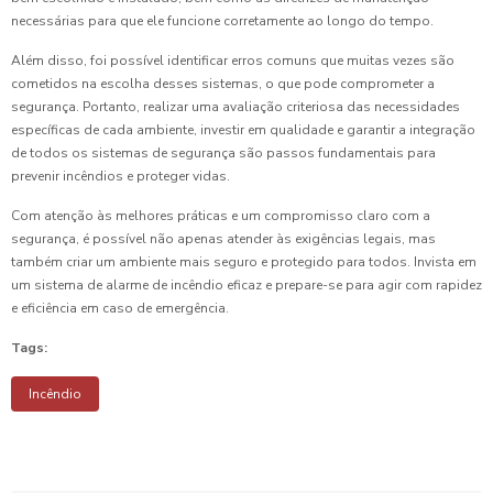
necessárias para que ele funcione corretamente ao longo do tempo.
Além disso, foi possível identificar erros comuns que muitas vezes são
cometidos na escolha desses sistemas, o que pode comprometer a
segurança. Portanto, realizar uma avaliação criteriosa das necessidades
específicas de cada ambiente, investir em qualidade e garantir a integração
de todos os sistemas de segurança são passos fundamentais para
prevenir incêndios e proteger vidas.
Com atenção às melhores práticas e um compromisso claro com a
segurança, é possível não apenas atender às exigências legais, mas
também criar um ambiente mais seguro e protegido para todos. Invista em
um sistema de alarme de incêndio eficaz e prepare-se para agir com rapidez
e eficiência em caso de emergência.
Tags:
Incêndio