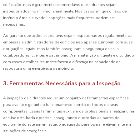
edificação, mas é geralmente recomendável que hidrantes sejam
inspecionados, no mínimo, anualmente. Nos casos em que o risco de
incêndio é mais elevado, inspeções mais frequentes podem ser
necessárias.
Ao garantir que todos esses itens sejam inspecionados regularmente, as
empresas e administradores de edifícios não apenas cumprem com suas
obrigações legais, mas também asseguram a segurança de seus
colaboradores, clientes e patrimônio. A manutenção diligente e o cuidado
com esses detalhes realmente fazem a diferença na capacidade de
resposta a uma emergência de incêndio.
3. Ferramentas Necessárias para a Inspeção
A inspeção de hidrantes requer um conjunto de ferramentas específicas
para avaliar e garantir o funcionamento correto de todos os seus
componentes. Essas ferramentas auxiliam os profissionais a realizar uma
análise detalhada e precisa, assegurando que todas as partes do
equipamento estejam em estado adequado para operar efetivamente em
situações de emergência.