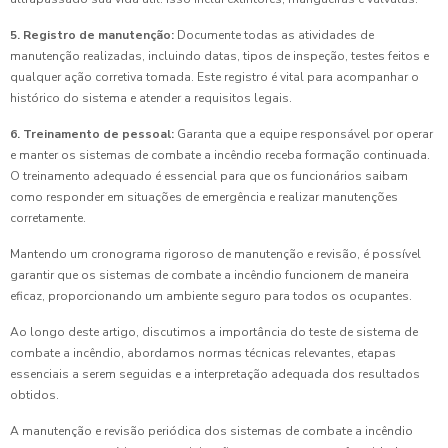
5. Registro de manutenção:
Documente todas as atividades de
manutenção realizadas, incluindo datas, tipos de inspeção, testes feitos e
qualquer ação corretiva tomada. Este registro é vital para acompanhar o
histórico do sistema e atender a requisitos legais.
6. Treinamento de pessoal:
Garanta que a equipe responsável por operar
e manter os sistemas de combate a incêndio receba formação continuada.
O treinamento adequado é essencial para que os funcionários saibam
como responder em situações de emergência e realizar manutenções
corretamente.
Mantendo um cronograma rigoroso de manutenção e revisão, é possível
garantir que os sistemas de combate a incêndio funcionem de maneira
eficaz, proporcionando um ambiente seguro para todos os ocupantes.
Ao longo deste artigo, discutimos a importância do teste de sistema de
combate a incêndio, abordamos normas técnicas relevantes, etapas
essenciais a serem seguidas e a interpretação adequada dos resultados
obtidos.
A manutenção e revisão periódica dos sistemas de combate a incêndio