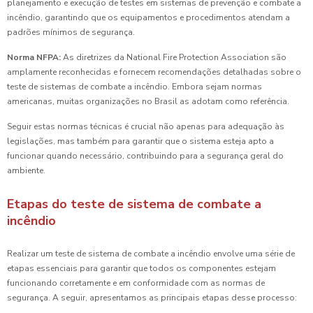
planejamento e execução de testes em sistemas de prevenção e combate a
incêndio, garantindo que os equipamentos e procedimentos atendam a
padrões mínimos de segurança.
Norma NFPA:
As diretrizes da National Fire Protection Association são
amplamente reconhecidas e fornecem recomendações detalhadas sobre o
teste de sistemas de combate a incêndio. Embora sejam normas
americanas, muitas organizações no Brasil as adotam como referência.
Seguir estas normas técnicas é crucial não apenas para adequação às
legislações, mas também para garantir que o sistema esteja apto a
funcionar quando necessário, contribuindo para a segurança geral do
ambiente.
Etapas do teste de sistema de combate a
incêndio
Realizar um teste de sistema de combate a incêndio envolve uma série de
etapas essenciais para garantir que todos os componentes estejam
funcionando corretamente e em conformidade com as normas de
segurança. A seguir, apresentamos as principais etapas desse processo: