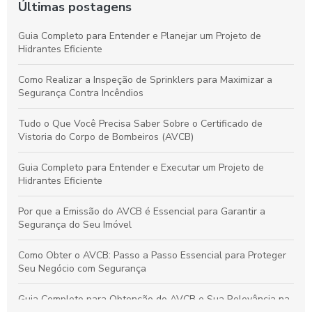
Últimas postagens
Guia Completo para Entender e Planejar um Projeto de
Hidrantes Eficiente
Como Realizar a Inspeção de Sprinklers para Maximizar a
Segurança Contra Incêndios
Tudo o Que Você Precisa Saber Sobre o Certificado de
Vistoria do Corpo de Bombeiros (AVCB)
Guia Completo para Entender e Executar um Projeto de
Hidrantes Eficiente
Por que a Emissão do AVCB é Essencial para Garantir a
Segurança do Seu Imóvel
Como Obter o AVCB: Passo a Passo Essencial para Proteger
Seu Negócio com Segurança
Guia Completo para Obtenção do AVCB e Sua Relevância na