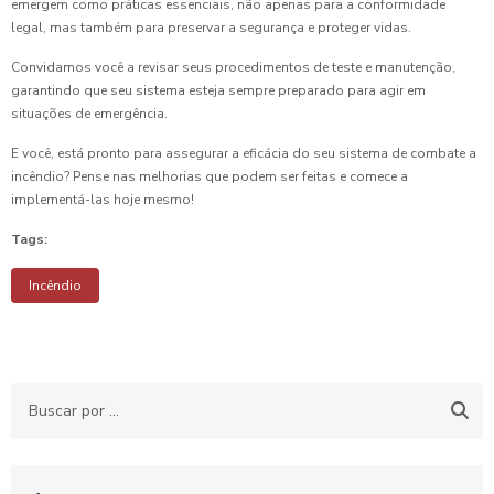
emergem como práticas essenciais, não apenas para a conformidade
legal, mas também para preservar a segurança e proteger vidas.
Convidamos você a revisar seus procedimentos de teste e manutenção,
garantindo que seu sistema esteja sempre preparado para agir em
situações de emergência.
E você, está pronto para assegurar a eficácia do seu sistema de combate a
incêndio? Pense nas melhorias que podem ser feitas e comece a
implementá-las hoje mesmo!
Tags:
Incêndio