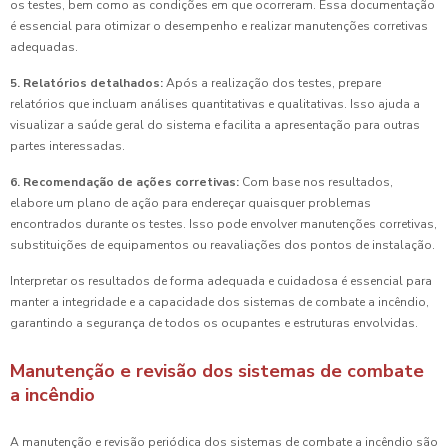
os testes, bem como as condições em que ocorreram. Essa documentação
é essencial para otimizar o desempenho e realizar manutenções corretivas
adequadas.
5. Relatórios detalhados:
Após a realização dos testes, prepare
relatórios que incluam análises quantitativas e qualitativas. Isso ajuda a
visualizar a saúde geral do sistema e facilita a apresentação para outras
partes interessadas.
6. Recomendação de ações corretivas:
Com base nos resultados,
elabore um plano de ação para endereçar quaisquer problemas
encontrados durante os testes. Isso pode envolver manutenções corretivas,
substituições de equipamentos ou reavaliações dos pontos de instalação.
Interpretar os resultados de forma adequada e cuidadosa é essencial para
manter a integridade e a capacidade dos sistemas de combate a incêndio,
garantindo a segurança de todos os ocupantes e estruturas envolvidas.
Manutenção e revisão dos sistemas de combate
a incêndio
A manutenção e revisão periódica dos sistemas de combate a incêndio são