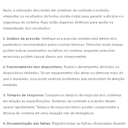
Após a realização dos testes em sistemas de combate a incêndio,
interpretar os resultados de forma correta é vital para garantir a eficácia e a
segurança do sistema. Aqui estão algumas diretrizes para ajudar na
interpretação dos resultados:
1. Análise de pressão:
Verifique se a pressão medida está dentro dos
parâmetros recomendados pelas normas técnicas. Pressões muito baixas
podem indicar vazamentos ou falhas no sistema, enquanto pressões
excessivas podem causar danos aos componentes.
2. Funcionamento dos dispositivos:
Avalie o desempenho de todos os
dispositivos testados. Se um equipamento não ativar ou demorar mais do
que o esperado, isso pode sinalizar problemas que necessitam de atenção
imediata.
3. Tempos de resposta:
Compare os tempos de resposta dos sistemas
em relação às especificações. Sistemas de combate a incêndio devem
operar rapidamente. Tempos de resposta lentos podem comprometer a
eficácia do sistema em uma situação real de emergência.
4. Documentação das falhas:
Registre todas as falhas observadas durante