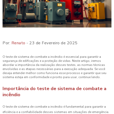
Por:
Renato
- 23 de Fevereiro de 2025
O teste de sistema de combate a incêndio é essencial para garantir a
segurança de edificações e a proteção de vidas. Neste artigo, iremos
abordar a importância da realização desses testes, as normas técnicas
envolvidas e as etapas necessárias para a execução adequada. Se você
deseja entender melhor como funciona esse processo e garantir que seu
sistema esteja em conformidade e pronto para usar, continue lendo.
Importância do teste de sistema de combate a
incêndio
O teste de sistema de combate a incêndio é fundamental para garantir a
eficiência e a confiabilidade desses sistemas em situações de emergência.