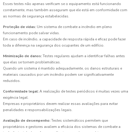
Esses testes não apenas verificam se o equipamento está funcionando
corretamente, mas também asseguram que ele está em conformidade com
as normas de segurança estabelecidas.
Proteção de vidas:
Um sistema de combate a incêndio em pleno
funcionamento pode salvar vidas.
Em caso de incêndio, a capacidade de resposta rápida e eficaz pode fazer
toda a diferença na segurança dos ocupantes de um edifício.
Minimização de danos:
Testes regulares ajudam a identificar falhas antes
que elas se tornem problemáticas.
Quando um sistema é mantido adequadamente, os danos estruturais e
materiais causados por um incêndio podem ser significativamente
reduzidos.
Conformidade legal:
A realização de testes periódicos é muitas vezes uma
exigência legal.
Empresas e proprietários devem realizar essas avaliações para evitar
penalidades e responsabilizações legais.
Avaliação de desempenho:
Testes sistemáticos permitem que
proprietários e gestores avaliem a eficácia dos sistemas de combate a