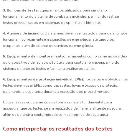
3. Bombas de teste:
Equipamentos utilizados para simular o
funcionamento do sistema de combate a incêndio, permitindo realizar
testes pressurizados em sistemas de sprinklers e hidrantes.
4. Alarmes de incêndio:
Os alarmes devem ser testados para garantir que
funcionam corretamente em situações de emergência, alertando os
ocupantes além de acionar os serviços de emergência.
5. Equipamento de monitoramento:
Ferramentas como câmeras de vídeo
ou dispositivos de registro são úteis para capturar o desempenho do
sistema durante os testes e facilitar a análise posterior.
6. Equipamentos de proteção individual (EPIs):
Todos os envolvidos nos
testes devem usar EPIs, como capacetes, luvas e óculos de proteção,
garantindo a segurança durante a execução dos procedimentos.
Utilizar esses equipamentos de forma correta é fundamental para
assegurar que os testes sejam realizados de maneira eficiente e segura,
além de garantir a conformidade com as normas de segurança.
Como interpretar os resultados dos testes