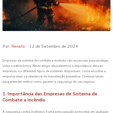
Por:
Renato
- 12 de Setembro de 2024
Empresas de sistema de combate a incêndio são essenciais para proteger
vidas e patrimônios. Neste artigo, abordaremos a importância dessas
empresas, os diferentes tipos de sistemas disponíveis, como escolher a
empresa ideal e a relevância da manutenção preventiva. Continue lendo
para entender melhor como garantir a segurança do seu negócio.
1. Importância das Empresas de Sistema de
Combate a Incêndio
A segurança contra incêndios é uma preocupação primordial em qualquer