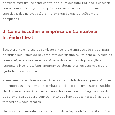
diferença entre um incidente controlado e um desastre. Por isso, é essencial
contar com a orientação de empresas de sistema de combate a incêndio
especializadas na avaliação e implementação das soluções mais
adequadas.
3. Como Escolher a Empresa de Combate a
Incêndio Ideal
Escolher uma empresa de combate a incêndio é uma decisão crucial para
garantir a segurança do seu ambiente de trabalho ou residencial. A escolha
correta influencia diretamente a eficácia das medidas de prevenção e
resposta a incêndios. Aqui, abordamos alguns critérios essenciais para
ajudá-lo nessa escolha.
Primeiramente, verifique a experiência e a credibilidade da empresa. Procure
por empresas de sistema de combate a incêndio com um histórico sólido e
clientes satisfeitos. A experiência no setor é um indicador significativo de
que a empresa possui o conhecimento e as habilidades necessárias para
fornecer soluções eficazes.
Outro aspecto importante é a variedade de serviços oferecidos. A empresa