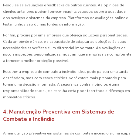
Pesquise as avaliações e feedbacks de outros clientes. As opiniões de
clientes anteriores podem fornecer insights valiosos sobre a qualidade
dos serviços e sistemas da empresa. Plataformas de avaliações online e
testemunhos são ótimas fontes de informação.
Por fim, procure por uma empresa que ofereça soluções personalizadas.
Cada ambiente é único, e a capacidade de adaptar as soluções às suas
necessidades específicas é um diferencial importante. As avaliações de
risco e inspeções personalizadas mostram que a empresa se compromete
a fornecer a melhor proteção possível.
Escolher a empresa de combate a incêndio ideal pode parecer uma tarefa
desafiadora, mas com esses critérios, você estará mais preparado para
tomar uma decisão informada. A segurança contra incêndios é uma
responsabilidade crucial, e a escolha certa pode fazer toda a diferença em
momentos críticos.
4. Manutenção Preventiva em Sistemas de
Combate a Incêndio
A manutenção preventiva em sistemas de combate a incêndio é uma etapa