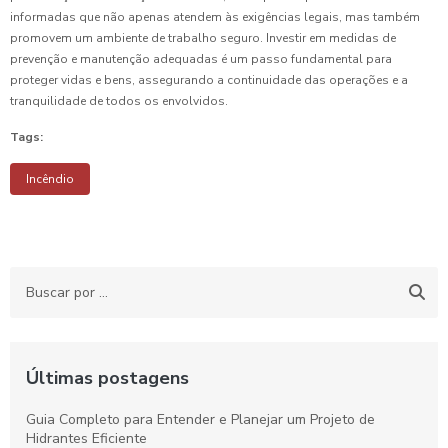
informadas que não apenas atendem às exigências legais, mas também
promovem um ambiente de trabalho seguro. Investir em medidas de
prevenção e manutenção adequadas é um passo fundamental para
proteger vidas e bens, assegurando a continuidade das operações e a
tranquilidade de todos os envolvidos.
Tags:
Incêndio
Últimas postagens
Guia Completo para Entender e Planejar um Projeto de
Hidrantes Eficiente