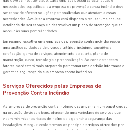
não deve ser negligenciado. Cada empresa possui características e
necessidades específicas, e a empresa de prevenção contra incêndio deve
ser capaz de oferecer soluções personalizadas que atendam a essas
necessidades. Avalie se a empresa está disposta a realizar uma análise
detalhada do seu espaço e a desenvolver um plano de prevenção que se
adeque às suas particularidades.
Em resumo, escolher uma empresa de prevenção contra incêndio requer
uma análise cuidadosa de diversos critérios, incluindo experiência,
certificação, gama de serviços, atendimento ao cliente, plano de
manutenção, custo, tecnologia e personalização. Ao considerar esses
fatores, você estará mais preparado para tomar uma decisão informada e
garantir a segurança da sua empresa contra incêndios.
Serviços Oferecidos pelas Empresas de
Prevenção Contra Incêndio
As empresas de prevenção contra incêndio desempenham um papel crucial
na proteção de vidas e bens, oferecendo uma variedade de serviços que
visam minimizar os riscos de incêndios e garantir a segurança das
instalações. A seguir, exploraremos os principais serviços oferecidos por