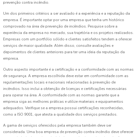
prevenção contra incêndio.
Um dos primeiros critérios a ser avaliado é a experiência e a reputação da
empresa. É importante optar por uma empresa que tenha um histórico
comprovado na área de prevenção de incêndios. Pesquise sobre a
experiência da empresa no mercado, sua trajetória e os projetos realizados.
Empresas com um portfólio sólido e clientes satisfeitos tendem a oferecer
serviços de maior qualidade. Além disso, consulte avaliações e
depoimentos de clientes anteriores para ter uma ideia da reputação da
empresa.
Outro aspecto importante é a certificação e a conformidade com as normas
de segurança. A empresa escolhida deve estar em conformidade com as
regulamentações locais e nacionais relacionadas à prevenção de
incêndios. Isso inclui a obtenção de licenças e certificações necessárias
para operar na área. A conformidade com as normas garante que a
empresa siga as melhores práticas e utilize materiais e equipamentos
adequados. Verifique se a empresa possui certificações reconhecidas,
como a ISO 9001, que atesta a qualidade dos serviços prestados.
A gama de serviços oferecidos pela empresa também deve ser
considerada. Uma boa empresa de prevenção contra incêndio deve oferecer