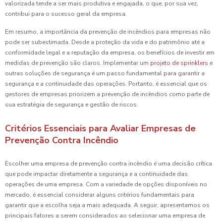
valorizada tende a ser mais produtiva e engajada, o que, por sua vez,
contribui para o sucesso geral da empresa.
Em resumo, a importância da prevenção de incêndios para empresas não
pode ser subestimada. Desde a proteção da vida e do patrimônio até a
conformidade legal e a reputação da empresa, os benefícios de investir em
medidas de prevenção são claros. Implementar um
projeto de sprinklers
e
outras soluções de segurança é um passo fundamental para garantir a
segurança e a continuidade das operações. Portanto, é essencial que os
gestores de empresas priorizem a prevenção de incêndios como parte de
sua estratégia de segurança e gestão de riscos.
Critérios Essenciais para Avaliar Empresas de
Prevenção Contra Incêndio
Escolher uma empresa de prevenção contra incêndio é uma decisão crítica
que pode impactar diretamente a segurança e a continuidade das
operações de uma empresa. Com a variedade de opções disponíveis no
mercado, é essencial considerar alguns critérios fundamentais para
garantir que a escolha seja a mais adequada. A seguir, apresentamos os
principais fatores a serem considerados ao selecionar uma empresa de