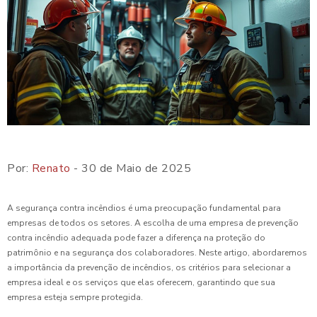
Por:
Renato
- 30 de Maio de 2025
A segurança contra incêndios é uma preocupação fundamental para
empresas de todos os setores. A escolha de uma empresa de prevenção
contra incêndio adequada pode fazer a diferença na proteção do
patrimônio e na segurança dos colaboradores. Neste artigo, abordaremos
a importância da prevenção de incêndios, os critérios para selecionar a
empresa ideal e os serviços que elas oferecem, garantindo que sua
empresa esteja sempre protegida.