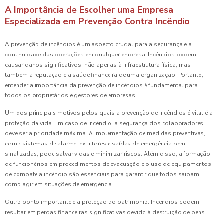
A Importância de Escolher uma Empresa
Especializada em Prevenção Contra Incêndio
A prevenção de incêndios é um aspecto crucial para a segurança e a
continuidade das operações em qualquer empresa. Incêndios podem
causar danos significativos, não apenas à infraestrutura física, mas
também à reputação e à saúde financeira de uma organização. Portanto,
entender a importância da prevenção de incêndios é fundamental para
todos os proprietários e gestores de empresas.
Um dos principais motivos pelos quais a prevenção de incêndios é vital é a
proteção da vida. Em caso de incêndio, a segurança dos colaboradores
deve ser a prioridade máxima. A implementação de medidas preventivas,
como sistemas de alarme, extintores e saídas de emergência bem
sinalizadas, pode salvar vidas e minimizar riscos. Além disso, a formação
de funcionários em procedimentos de evacuação e o uso de equipamentos
de combate a incêndio são essenciais para garantir que todos saibam
como agir em situações de emergência.
Outro ponto importante é a proteção do patrimônio. Incêndios podem
resultar em perdas financeiras significativas devido à destruição de bens