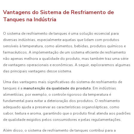
Vantagens do Sistema de Resfriamento de
Tanques na Indústria
O sistema de resfriamento de tanques é uma solução essencial para
diversas indústrias, especialmente aquelas que lidam com produtos
sensíveis à temperatura, como alimentos, bebidas, produtos químicos e
farmacêuticos. A implementação de um sistema eficiente de resfriamento
não apenas melhora a qualidade do produto, mas também traz uma série
de vantagens operacionais e econômicas. A seguir, exploraremos algumas
das principais vantagens desse sistema.
Uma das vantagens mais significativas do sistema de resfriamento de
tanques é a
manutenção da qualidade do produto
. Em indústrias
alimentícias, por exemplo, o controle rigoroso da temperatura é
fundamental para evitar a deterioração dos produtos. O resfriamento
adequado ajuda a preservar as características organolépticas, como
sabor, textura e aroma, garantindo que o produto final atenda aos padrões
de qualidade exigidos pelos consumidores e pelas regulamentações.
Além disso, o sistema de resfriamento de tanques contribui para a