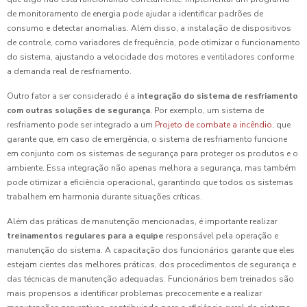
de monitoramento de energia pode ajudar a identificar padrões de
consumo e detectar anomalias. Além disso, a instalação de dispositivos
de controle, como variadores de frequência, pode otimizar o funcionamento
do sistema, ajustando a velocidade dos motores e ventiladores conforme
a demanda real de resfriamento.
Outro fator a ser considerado é a
integração do sistema de resfriamento
com outras soluções de segurança
. Por exemplo, um sistema de
resfriamento pode ser integrado a um
Projeto de combate a incêndio
, que
garante que, em caso de emergência, o sistema de resfriamento funcione
em conjunto com os sistemas de segurança para proteger os produtos e o
ambiente. Essa integração não apenas melhora a segurança, mas também
pode otimizar a eficiência operacional, garantindo que todos os sistemas
trabalhem em harmonia durante situações críticas.
Além das práticas de manutenção mencionadas, é importante realizar
treinamentos regulares para a equipe
responsável pela operação e
manutenção do sistema. A capacitação dos funcionários garante que eles
estejam cientes das melhores práticas, dos procedimentos de segurança e
das técnicas de manutenção adequadas. Funcionários bem treinados são
mais propensos a identificar problemas precocemente e a realizar