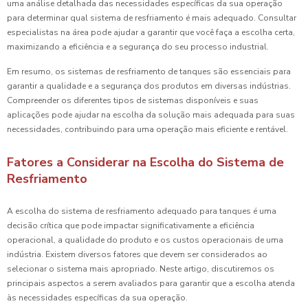
uma análise detalhada das necessidades específicas da sua operação
para determinar qual sistema de resfriamento é mais adequado. Consultar
especialistas na área pode ajudar a garantir que você faça a escolha certa,
maximizando a eficiência e a segurança do seu processo industrial.
Em resumo, os sistemas de resfriamento de tanques são essenciais para
garantir a qualidade e a segurança dos produtos em diversas indústrias.
Compreender os diferentes tipos de sistemas disponíveis e suas
aplicações pode ajudar na escolha da solução mais adequada para suas
necessidades, contribuindo para uma operação mais eficiente e rentável.
Fatores a Considerar na Escolha do Sistema de
Resfriamento
A escolha do sistema de resfriamento adequado para tanques é uma
decisão crítica que pode impactar significativamente a eficiência
operacional, a qualidade do produto e os custos operacionais de uma
indústria. Existem diversos fatores que devem ser considerados ao
selecionar o sistema mais apropriado. Neste artigo, discutiremos os
principais aspectos a serem avaliados para garantir que a escolha atenda
às necessidades específicas da sua operação.