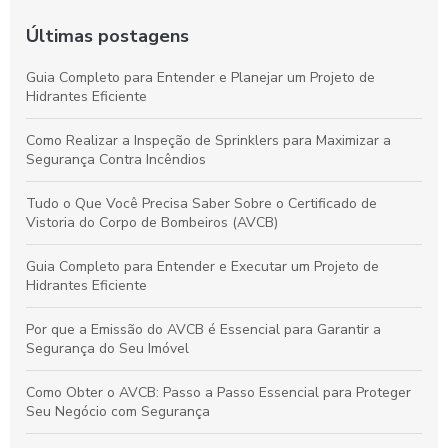
Últimas postagens
Guia Completo para Entender e Planejar um Projeto de
Hidrantes Eficiente
Como Realizar a Inspeção de Sprinklers para Maximizar a
Segurança Contra Incêndios
Tudo o Que Você Precisa Saber Sobre o Certificado de
Vistoria do Corpo de Bombeiros (AVCB)
Guia Completo para Entender e Executar um Projeto de
Hidrantes Eficiente
Por que a Emissão do AVCB é Essencial para Garantir a
Segurança do Seu Imóvel
Como Obter o AVCB: Passo a Passo Essencial para Proteger
Seu Negócio com Segurança