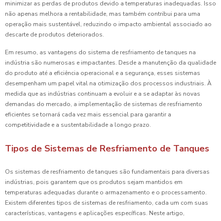
minimizar as perdas de produtos devido a temperaturas inadequadas. Isso
não apenas melhora a rentabilidade, mas também contribui para uma
operação mais sustentável, reduzindo o impacto ambiental associado ao
descarte de produtos deteriorados.
Em resumo, as vantagens do sistema de resfriamento de tanques na
indústria são numerosas e impactantes. Desde a manutenção da qualidade
do produto até a eficiência operacional e a segurança, esses sistemas
desempenham um papel vital na otimização dos processos industriais. À
medida que as indústrias continuam a evoluir e a se adaptar às novas
demandas do mercado, a implementação de sistemas de resfriamento
eficientes se tornará cada vez mais essencial para garantir a
competitividade e a sustentabilidade a longo prazo.
Tipos de Sistemas de Resfriamento de Tanques
Os sistemas de resfriamento de tanques são fundamentais para diversas
indústrias, pois garantem que os produtos sejam mantidos em
temperaturas adequadas durante o armazenamento e o processamento.
Existem diferentes tipos de sistemas de resfriamento, cada um com suas
características, vantagens e aplicações específicas. Neste artigo,