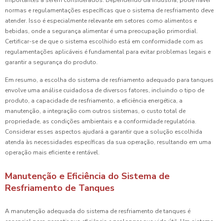
importantes a serem considerados. Dependendo da indústria, pode haver
normas e regulamentações específicas que o sistema de resfriamento deve
atender. Isso é especialmente relevante em setores como alimentos e
bebidas, onde a segurança alimentar é uma preocupação primordial.
Certificar-se de que o sistema escolhido está em conformidade com as
regulamentações aplicáveis é fundamental para evitar problemas legais e
garantir a segurança do produto.
Em resumo, a escolha do sistema de resfriamento adequado para tanques
envolve uma análise cuidadosa de diversos fatores, incluindo o tipo de
produto, a capacidade de resfriamento, a eficiência energética, a
manutenção, a integração com outros sistemas, o custo total de
propriedade, as condições ambientais e a conformidade regulatória.
Considerar esses aspectos ajudará a garantir que a solução escolhida
atenda às necessidades específicas da sua operação, resultando em uma
operação mais eficiente e rentável.
Manutenção e Eficiência do Sistema de
Resfriamento de Tanques
A manutenção adequada do sistema de resfriamento de tanques é