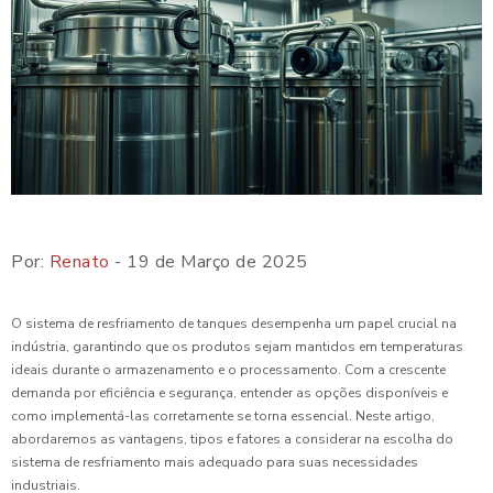
Por:
Renato
- 19 de Março de 2025
O sistema de resfriamento de tanques desempenha um papel crucial na
indústria, garantindo que os produtos sejam mantidos em temperaturas
ideais durante o armazenamento e o processamento. Com a crescente
demanda por eficiência e segurança, entender as opções disponíveis e
como implementá-las corretamente se torna essencial. Neste artigo,
abordaremos as vantagens, tipos e fatores a considerar na escolha do
sistema de resfriamento mais adequado para suas necessidades
industriais.