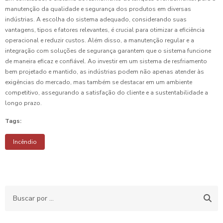
manutenção da qualidade e segurança dos produtos em diversas
indústrias. A escolha do sistema adequado, considerando suas
vantagens, tipos e fatores relevantes, é crucial para otimizar a eficiência
operacional e reduzir custos. Além disso, a manutenção regular e a
integração com soluções de segurança garantem que o sistema funcione
de maneira eficaz e confiável. Ao investir em um sistema de resfriamento
bem projetado e mantido, as indústrias podem não apenas atender às
exigências do mercado, mas também se destacar em um ambiente
competitivo, assegurando a satisfação do cliente e a sustentabilidade a
longo prazo.
Tags:
Incêndio