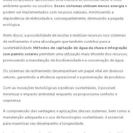
ambiente quanto os usuários.
Esses sistemas utilizam menos energia
e
podem ser implementados com recursos naturais, minimizando a
dependência de eletricidade e, consequentemente, diminuindo a pegada
ecológica.
Além disso, a possibilidade de reciclar e reutilizar recursos nos sistemas
de resfriamento é uma abordagem que também contribui para a
sustentabilidade.
Métodos de captação de água da chuva e integração
com painéis solares
permitem uma utilização mais eficiente dos recursos,
promovendo a manutenção da biodiversidade e a conservação de água.
Os sistemas de resfriamento desempenham um papel vital em diversos
setores, garantindo a eficiência operacional e a preservação de produtos.
Com as inovações tecnológicas e práticas sustentáveis, é possível
minimizar o impacto ambiental enquanto se proporciona conforto e
segurança.
A compreensão das vantagens e aplicações desses sistemas, bem como a
manutenção adequada e o uso de tecnologias sustentáveis, é essencial
para maximizar seu desempenho e longevidade.