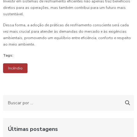
Investir em sistemas de resfriamento eficientes não apenas traz benefícios
diretos para as operações, mas também contribui para um futuro mais
sustentável.
Dessa forma, a adoção de práticas de resfriamento consciente será cada
vez mais crucial para atender às demandas do mercado e às exigências
ambientais, promovendo um equilíbrio entre eficiência, conforto e respeito
ao meio ambiente.
Tags:
Incêndio
Últimas postagens