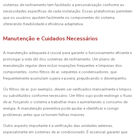
sistemas de resfriamento tem facilitado a personalização conforme as
necessidades específicas de cada instalação. Essas plataformas permitem
que os usuários ajustem facilmente os componentes do sistema,
oferecendo flexibilidade e eficiência adaptativa.
Manutenção e Cuidados Necessários
A manutenção adequada é crucial para garantir o funcionamento eficiente e
prolongar a vida útil dos sistemas de resfriamento. Um plano de
manutenção regular deve incluir inspeções frequentes e limpezas dos
componentes, como filtros de ar, serpentes e condensadores, que
frequentemente acumulam sujeira e poeira, prejudicando o desempenho.
Os filtros de ar, por exemplo, devem ser verificados mensalmente e limpos
ou substituídos conforme necessário. Um filtro sujo pode restringir o fluxo
de ar, forçando o sistema a trabalhar mais e aumentando o consumo de
energia. A manutenção preventiva pode ajudar a identificar e corrigir
problemas antes que se tornem falhas maiores.
Outro aspecto importante é a verificação das unidades externas,
especialmente em sistemas de ar condicionado. É essencial garantir que