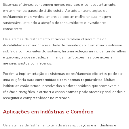
Sistemas eficientes consomem menos recursos e, consequentemente,
emitem menos gases de efeito estufa. Ao adotar tecnologias de
resfriamento mais verdes, empresas podem melhorar sua imagem
sustentável, atraindo a atenção de consumidores e investidores
conscientes.
Os sistemas de resfriamento eficientes também oferecem
maior
durabilidade
e menor necessidade de manutenção. Com menos estresse
sobre os componentes do sistema, há uma redução na incidência de falhas
e quebras, o que se traduz em menos interrupções nas operações e
menores gastos com reparos.
Por fim, a implementação de sistemas de resfriamento eficientes pode ser
uma exigência para
conformidade com normas regulatórias
. Muitas
indústrias estão sendo incentivadas a adotar práticas que promovam a
eficiência energética, e atender a essas normas pode prevenir penalidades e
assegurar a competitividade no mercado.
Aplicações em Indústrias e Comércio
Os sistemas de resfriamento têm diversas aplicações em indústrias e