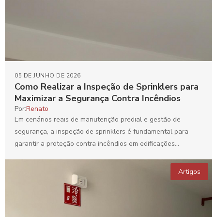
05 DE JUNHO DE 2026
Como Realizar a Inspeção de Sprinklers para
Maximizar a Segurança Contra Incêndios
Por:
Renato
Em cenários reais de manutenção predial e gestão de
segurança, a inspeção de sprinklers é fundamental para
garantir a proteção contra incêndios em edificações
comerciais,...
Artigos