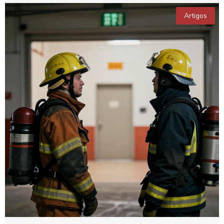
Artigos