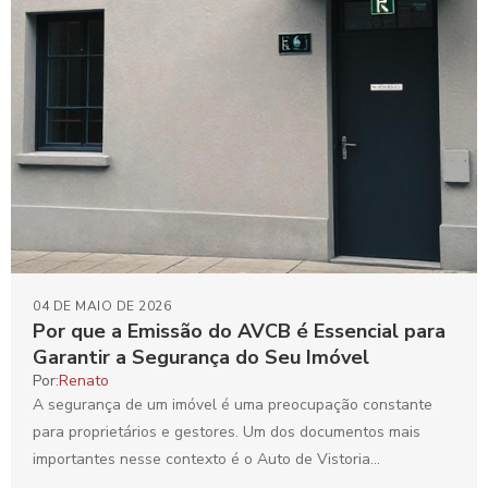
04 DE MAIO DE 2026
Por que a Emissão do AVCB é Essencial para
Garantir a Segurança do Seu Imóvel
Por:
Renato
A segurança de um imóvel é uma preocupação constante
para proprietários e gestores. Um dos documentos mais
importantes nesse contexto é o Auto de Vistoria...