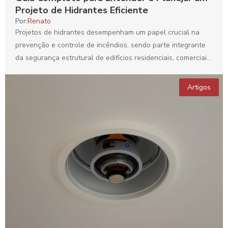
Projeto de Hidrantes Eficiente
Por:
Renato
Projetos de hidrantes desempenham um papel crucial na
prevenção e controle de incêndios, sendo parte integrante
da segurança estrutural de edifícios residenciais, comerciais
e industriais....
Artigos