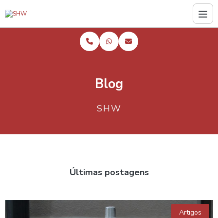
Blog
SHW
Últimas postagens
Artigos