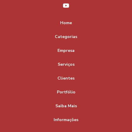
Home
Categorias
Empresa
Serviços
Clientes
Portfólio
Saiba Mais
Informações