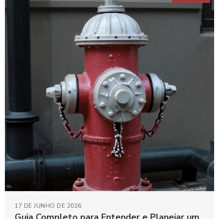
17 DE JUNHO DE 2026
Guia Completo para Entender e Planejar um