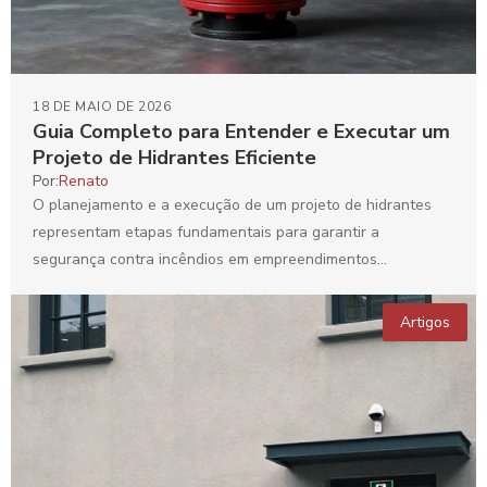
18 DE MAIO DE 2026
Guia Completo para Entender e Executar um
Projeto de Hidrantes Eficiente
Por:
Renato
O planejamento e a execução de um projeto de hidrantes
representam etapas fundamentais para garantir a
segurança contra incêndios em empreendimentos
comerciais, industriais e residenciais....
Artigos