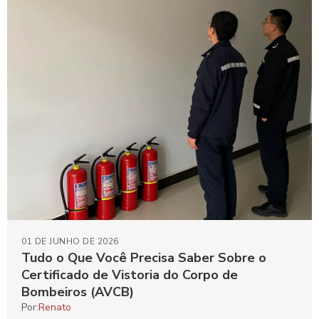
01 DE JUNHO DE 2026
Tudo o Que Você Precisa Saber Sobre o
Certificado de Vistoria do Corpo de
Bombeiros (AVCB)
Por:
Renato